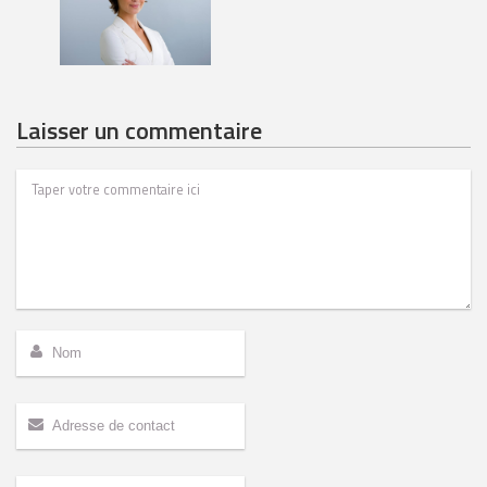
Laisser un commentaire