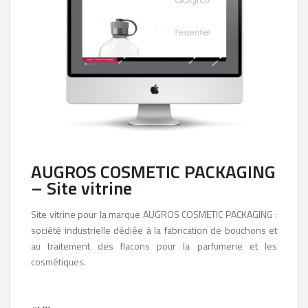
AUGROS COSMETIC PACKAGING
– Site vitrine
Site vitrine pour la marque AUGROS COSMETIC PACKAGING :
société industrielle dédiée à la fabrication de bouchons et
au traitement des flacons pour la parfumerie et les
cosmétiques.