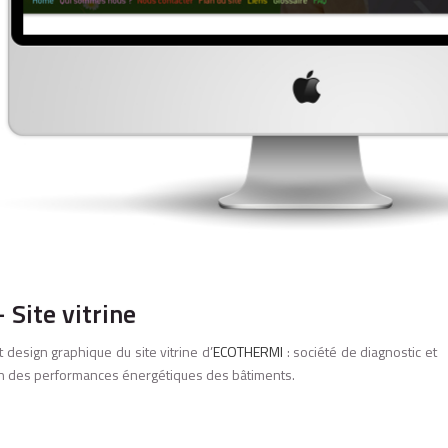
Site vitrine
design graphique du site vitrine d’
ECOTHERMI
: société de diagnostic et
on des performances énergétiques des bâtiments.