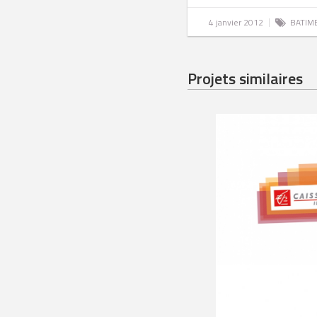
4 janvier 2012
BATIM
Projets similaires