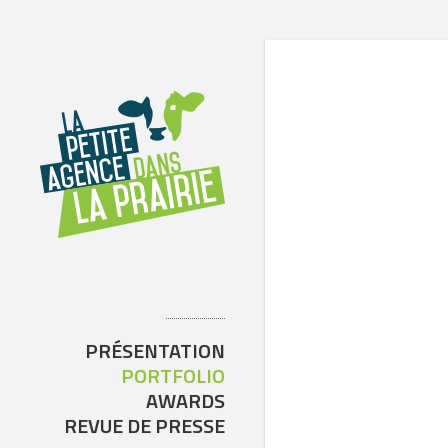
PRÉSENTATION
PORTFOLIO
AWARDS
REVUE DE PRESSE