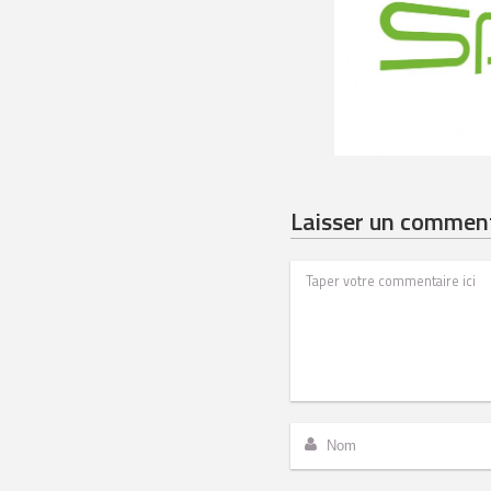
Laisser un commen