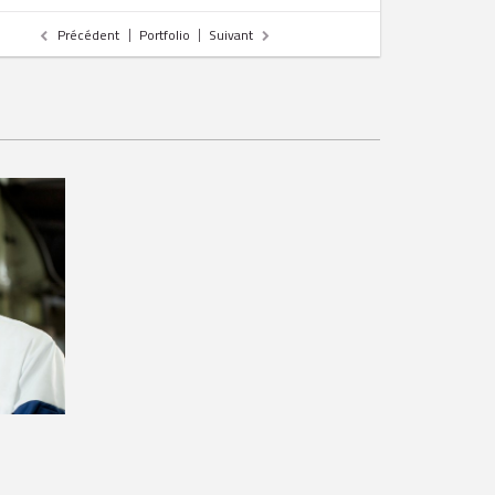
Précédent
Portfolio
Suivant