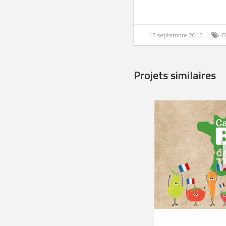
17 septembre 2013
B
Projets similaires