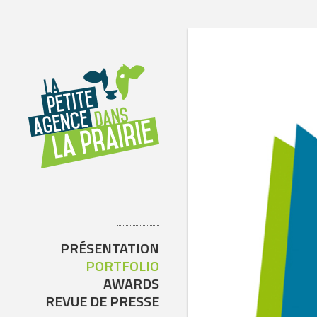
PRÉSENTATION
PORTFOLIO
AWARDS
REVUE DE PRESSE