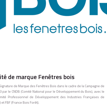
ité de marque Fenêtres bois
a Signature de Marque des Fenêtres Bois dans le cadre de la Campagne de
3 par le CNDB (Comité National pour le Développement du Bois), avec le
mité Professionnel de Développement des Industries Françaises de
 et FBF (France Bois Forêt).