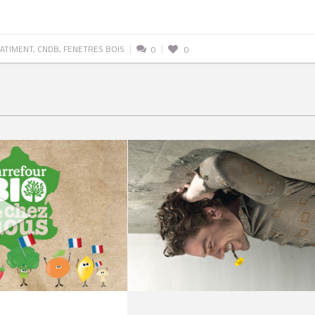
ATIMENT
,
CNDB
,
FENETRES BOIS
0
0