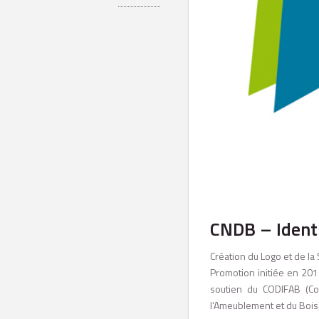
CNDB – Ident
Création du Logo et de l
Promotion initiée en 201
soutien du CODIFAB (Co
l’Ameublement et du Bois)