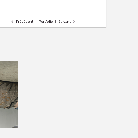
Précédent
Portfolio
Suivant