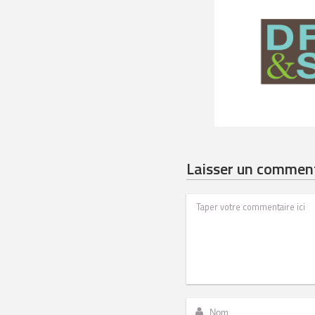
Laisser un commen