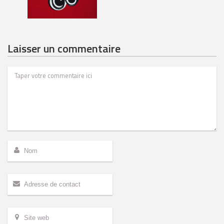
Laisser un commentaire