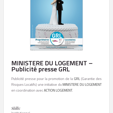
MINISTERE DU LOGEMENT –
Publicité presse GRL
Publicité presse pour la promotion de la
GRL
(Garantie des
Risques Locatifs) une initiative du
MINISTERE DU LOGEMENT
en coordination avec
ACTION LOGEMENT
.
Skills: