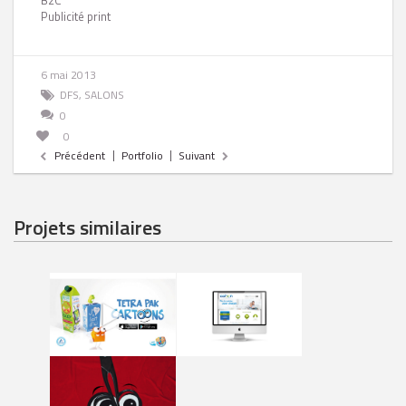
B2C
Publicité print
6 mai 2013
DFS
,
SALONS
0
0
Précédent
Portfolio
Suivant
Projets similaires