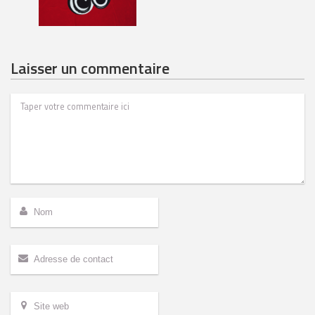
Laisser un commentaire