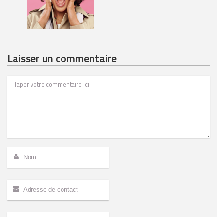
Laisser un commentaire