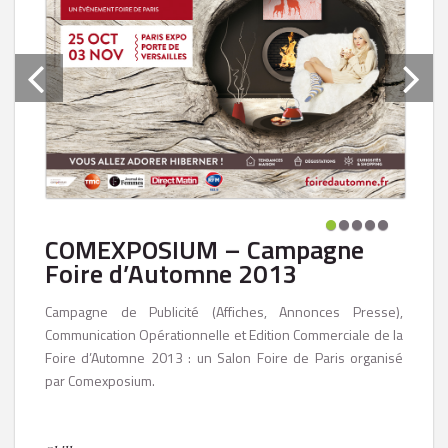
COMEXPOSIUM – Campagne
Foire d’Automne 2013
Campagne de Publicité (Affiches, Annonces Presse),
Communication Opérationnelle et Edition Commerciale de la
Foire d’Automne 2013 : un Salon Foire de Paris organisé
par Comexposium.